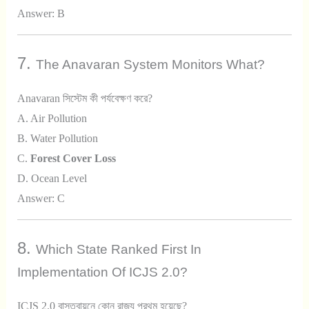
Answer: B
7.
The Anavaran System Monitors What?
Anavaran সিস্টেম কী পর্যবেক্ষণ করে?
A. Air Pollution
B. Water Pollution
C.
Forest Cover Loss
D. Ocean Level
Answer: C
8.
Which State Ranked First In
Implementation Of ICJS 2.0?
ICJS 2.0 বাস্তবায়নে কোন রাজ্য প্রথম হয়েছে?