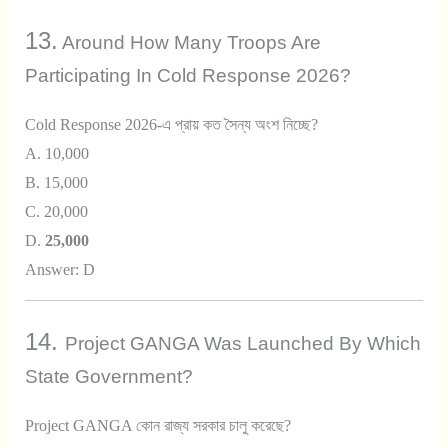
13.
Around How Many Troops Are
Participating In Cold Response 2026?
Cold Response 2026-এ প্রায় কত সৈন্য অংশ নিচ্ছে?
A. 10,000
B. 15,000
C. 20,000
D.
25,000
Answer: D
14.
Project GANGA Was Launched By Which
State Government?
Project GANGA কোন রাজ্য সরকার চালু করেছে?