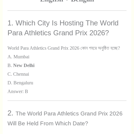
1. Which City Is Hosting The World
Para Athletics Grand Prix 2026?
World Para Athletics Grand Prix 2026 কোন শহরে অনুষ্ঠিত হচ্ছে?
A. Mumbai
B.
New Delhi
C. Chennai
D. Bengaluru
Answer: B
2.
The World Para Athletics Grand Prix 2026
Will Be Held From Which Date?