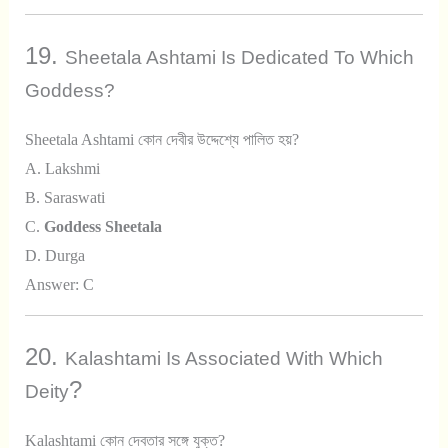
19.
Sheetala Ashtami Is Dedicated To Which
Goddess?
Sheetala Ashtami কোন দেবীর উদ্দেশ্যে পালিত হয়?
A. Lakshmi
B. Saraswati
C.
Goddess Sheetala
D. Durga
Answer: C
20.
Kalashtami Is Associated With Which
?
Deity
Kalashtami কোন দেবতার সঙ্গে যুক্ত?