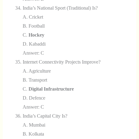
India’s National Sport (traditional) Is?
A. Cricket
B. Football
C.
Hockey
D. Kabaddi
Answer: C
Internet Connectivity Projects Improve?
A. Agriculture
B. Transport
C.
Digital Infrastructure
D. Defence
Answer: C
India’s Capital City Is?
A. Mumbai
B. Kolkata