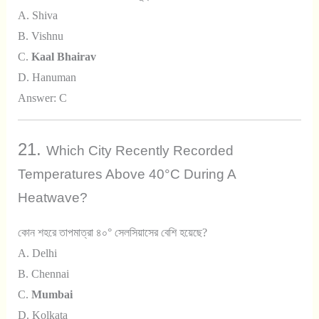
A. Shiva
B. Vishnu
C.
Kaal Bhairav
D. Hanuman
Answer: C
21.
Which City Recently Recorded
Temperatures Above 40°C During A
Heatwave?
কোন শহরে তাপমাত্রা ৪০° সেলসিয়াসের বেশি হয়েছে?
A. Delhi
B. Chennai
C.
Mumbai
D. Kolkata