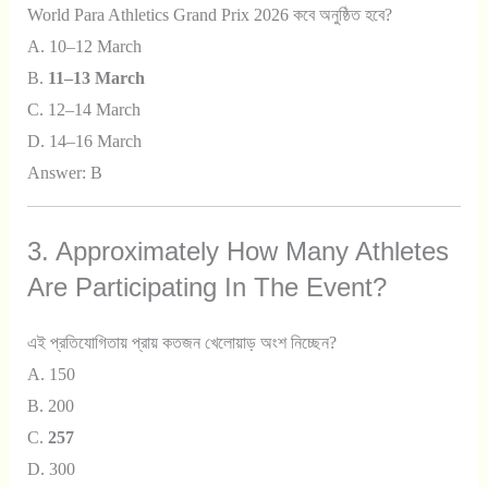
World Para Athletics Grand Prix 2026 কবে অনুষ্ঠিত হবে?
A. 10–12 March
B.
11–13 March
C. 12–14 March
D. 14–16 March
Answer: B
3. Approximately How Many Athletes
Are Participating In The Event?
এই প্রতিযোগিতায় প্রায় কতজন খেলোয়াড় অংশ নিচ্ছেন?
A. 150
B. 200
C.
257
D. 300