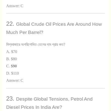
Answer: C
22.
Global Crude Oil Prices Are Around How
Much Per Barrel?
বিশ্ববাজারে অপরিশোধিত তেলের দাম প্রায় কত?
A. $70
B. $80
C.
$90
D. $110
Answer: C
23.
Despite Global Tensions, Petrol And
Diesel Prices In India Are?