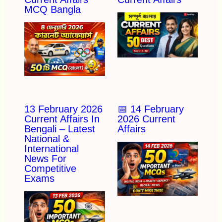
MCQ Bangla
13 February 2026
📅 14 February
Current Affairs In
2026 Current
Bengali – Latest
Affairs
National &
International
News For
Competitive
Exams