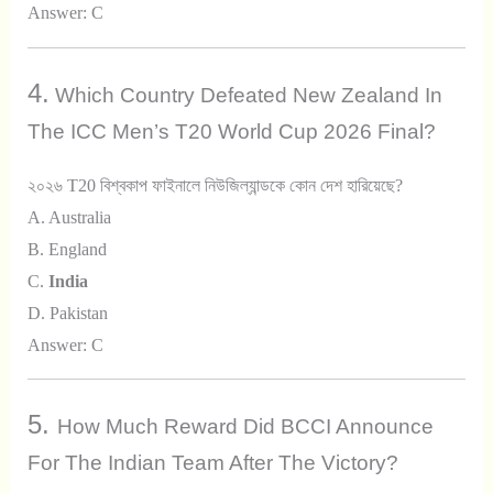
Answer: C
4.
Which Country Defeated New Zealand In
The ICC Men’s T20 World Cup 2026 Final?
২০২৬ T20 বিশ্বকাপ ফাইনালে নিউজিল্যান্ডকে কোন দেশ হারিয়েছে?
A. Australia
B. England
C.
India
D. Pakistan
Answer: C
5.
How Much Reward Did BCCI Announce
For The Indian Team After The Victory?