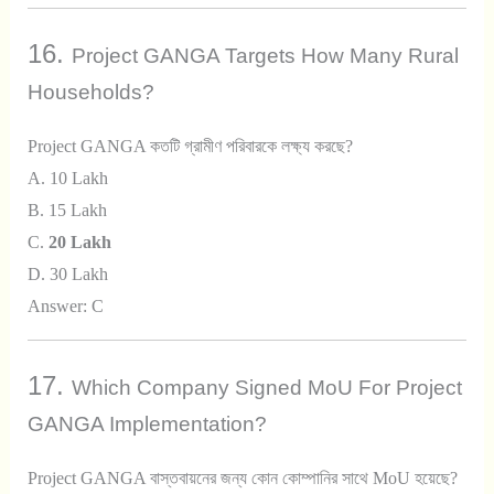
16.
Project GANGA Targets How Many Rural
Households?
Project GANGA কতটি গ্রামীণ পরিবারকে লক্ষ্য করছে?
A. 10 Lakh
B. 15 Lakh
C.
20 Lakh
D. 30 Lakh
Answer: C
17.
Which Company Signed MoU For Project
GANGA Implementation?
Project GANGA বাস্তবায়নের জন্য কোন কোম্পানির সাথে MoU হয়েছে?