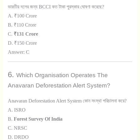
ভারতীয় দলের জন্য BCCI কত টাকা পুরস্কার ঘোষণা করেছে?
A. ₹100 Crore
B. ₹110 Crore
C.
₹131 Crore
D. ₹150 Crore
Answer: C
6.
Which Organisation Operates The
Anavaran Deforestation Alert System?
Anavaran Deforestation Alert System কোন সংস্থা পরিচালনা করে?
A. ISRO
B.
Forest Survey Of India
C. NRSC
D. DRDO