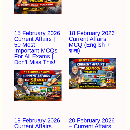
15 February 2026
18 February 2026
Current Affairs |
Current Affairs
50 Most
MCQ (English +
Important MCQs
বাংলা)
For All Exams |
Don’t Miss This!
19 February 2026
20 February 2026
Current Affairs
– Current Affairs