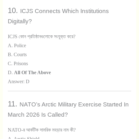
10.
ICJS Connects Which Institutions
Digitally?
ICJS কোন প্রতিষ্ঠানগুলোকে সংযুক্ত করে?
A. Police
B. Courts
C. Prisons
D.
All Of The Above
Answer: D
11.
NATO’s Arctic Military Exercise Started In
March 2026 Is Called?
NATO-র আর্কটিক সামরিক মহড়ার নাম কী?
A. Arctic Shield