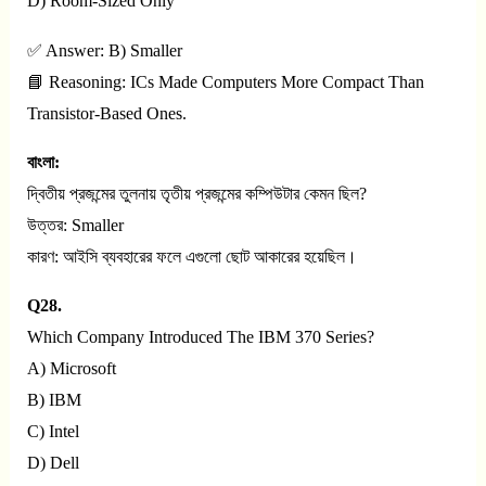
D) Room-Sized Only
✅ Answer: B) Smaller
📘 Reasoning: ICs Made Computers More Compact Than
Transistor-Based Ones.
বাংলা:
দ্বিতীয় প্রজন্মের তুলনায় তৃতীয় প্রজন্মের কম্পিউটার কেমন ছিল?
উত্তর: Smaller
কারণ: আইসি ব্যবহারের ফলে এগুলো ছোট আকারের হয়েছিল।
Q28.
Which Company Introduced The IBM 370 Series?
A) Microsoft
B) IBM
C) Intel
D) Dell