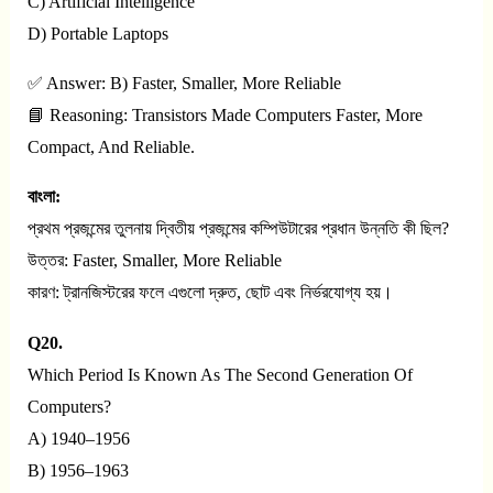
C) Artificial Intelligence
D) Portable Laptops
✅ Answer: B) Faster, Smaller, More Reliable
📘 Reasoning: Transistors Made Computers Faster, More
Compact, And Reliable.
বাংলা:
প্রথম প্রজন্মের তুলনায় দ্বিতীয় প্রজন্মের কম্পিউটারের প্রধান উন্নতি কী ছিল?
উত্তর: Faster, Smaller, More Reliable
কারণ: ট্রানজিস্টরের ফলে এগুলো দ্রুত, ছোট এবং নির্ভরযোগ্য হয়।
Q20.
Which Period Is Known As The Second Generation Of
Computers?
A) 1940–1956
B) 1956–1963