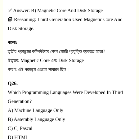
✅ Answer: B) Magnetic Core And Disk Storage
📘 Reasoning: Third Generation Used Magnetic Core And
Disk Storage.
বাংলা:
তৃতীয় প্রজন্মের কম্পিউটারে কোন মেমরি প্রযুক্তি ব্যবহৃত হতো?
উত্তর: Magnetic Core এবং Disk Storage
কারণ: এই প্রজন্মে এগুলো সাধারণ ছিল।
Q26.
Which Programming Languages Were Developed In Third
Generation?
A) Machine Language Only
B) Assembly Language Only
C) C, Pascal
D) HTML