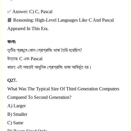
✅ Answer: C) C, Pascal
📘 Reasoning: High-Level Languages Like C And Pascal
Appeared In This Era.
বাংলা:
তৃতীয় প্রজন্মে কোন প্রোগ্রামিং ভাষা তৈরি হয়েছিল?
উত্তর: C এবং Pascal
কারণ: এই সময়েই আধুনিক প্রোগ্রামিং ভাষা আবির্ভূত হয়।
Q27.
What Was The Typical Size Of Third Generation Computers
Compared To Second Generation?
A) Larger
B) Smaller
C) Same