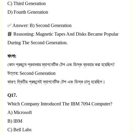
C) Third Generation
D) Fourth Generation
✅ Answer: B) Second Generation
📘 Reasoning: Magnetic Tapes And Disks Became Popular
During The Second Generation.
বাংলা:
কোন প্রজন্মে প্রথমবার ম্যাগনেটিক টেপ এবং ডিস্ক ব্যবহার করা হয়েছিল?
উত্তর: Second Generation
কারণ: দ্বিতীয় প্রজন্মেই ম্যাগনেটিক টেপ এবং ডিস্ক চালু হয়েছিল।
Q17.
Which Company Introduced The IBM 7094 Computer?
A) Microsoft
B) IBM
C) Bell Labs