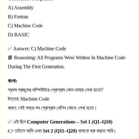
A) Assembly
B) Fortran
C) Machine Code
D) BASIC
✅ Answer: C) Machine Code
📘 Reasoning: All Programs Were Written In Machine Code
During The First Generation.
বাংলা:
প্রথম প্রজন্মের কম্পিউটারে প্রোগ্রাম কোন ভাষায় লেখা হতো?
উত্তর: Machine Code
কারণ: সেই সময়ে সব প্রোগ্রাম মেশিন কোডে লেখা হতো।
✅ এই ছিল
Computer Generations – Set 1 (Q1–Q10)
👉 চাইলে আমি এখন
Set 2 (Q11–Q20)
বানানো শুরু করতে পারি।