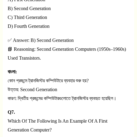
B) Second Generation
C) Third Generation
D) Fourth Generation
✅ Answer: B) Second Generation
📘 Reasoning: Second Generation Computers (1950s–1960s)
Used Transistors.
বাংলা:
কোন প্রজন্মে ট্রানজিস্টর কম্পিউটারে ব্যবহার শুরু হয়?
উত্তর: Second Generation
কারণ: দ্বিতীয় প্রজন্মের কম্পিউটারগুলোতে ট্রানজিস্টর ব্যবহৃত হয়েছিল।
Q7.
Which Of The Following Is An Example Of A First
Generation Computer?