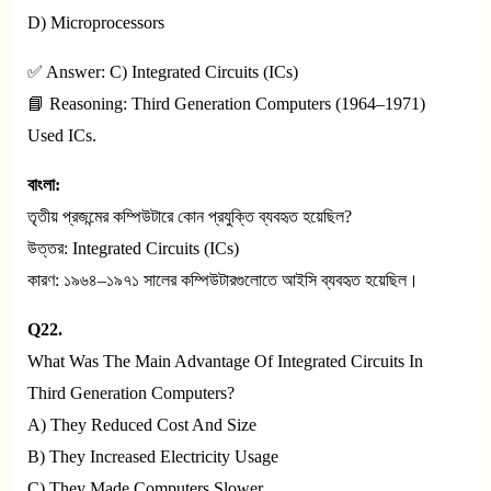
D) Microprocessors
✅ Answer: C) Integrated Circuits (ICs)
📘 Reasoning: Third Generation Computers (1964–1971)
Used ICs.
বাংলা:
তৃতীয় প্রজন্মের কম্পিউটারে কোন প্রযুক্তি ব্যবহৃত হয়েছিল?
উত্তর: Integrated Circuits (ICs)
কারণ: ১৯৬৪–১৯৭১ সালের কম্পিউটারগুলোতে আইসি ব্যবহৃত হয়েছিল।
Q22.
What Was The Main Advantage Of Integrated Circuits In
Third Generation Computers?
A) They Reduced Cost And Size
B) They Increased Electricity Usage
C) They Made Computers Slower