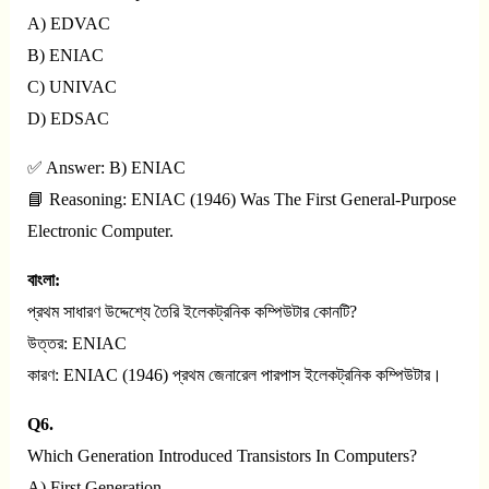
A) EDVAC
B) ENIAC
C) UNIVAC
D) EDSAC
✅ Answer: B) ENIAC
📘 Reasoning: ENIAC (1946) Was The First General-Purpose
Electronic Computer.
বাংলা:
প্রথম সাধারণ উদ্দেশ্যে তৈরি ইলেকট্রনিক কম্পিউটার কোনটি?
উত্তর: ENIAC
কারণ: ENIAC (1946) প্রথম জেনারেল পারপাস ইলেকট্রনিক কম্পিউটার।
Q6.
Which Generation Introduced Transistors In Computers?
A) First Generation