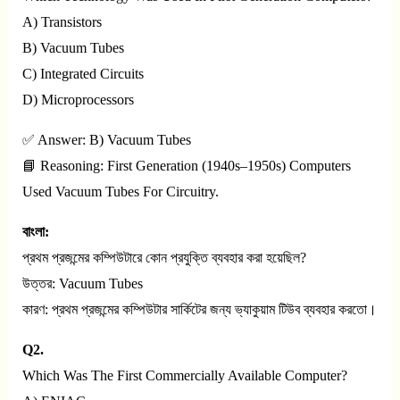
A) Transistors
B) Vacuum Tubes
C) Integrated Circuits
D) Microprocessors
✅ Answer: B) Vacuum Tubes
📘 Reasoning: First Generation (1940s–1950s) Computers
Used Vacuum Tubes For Circuitry.
বাংলা:
প্রথম প্রজন্মের কম্পিউটারে কোন প্রযুক্তি ব্যবহার করা হয়েছিল?
উত্তর: Vacuum Tubes
কারণ: প্রথম প্রজন্মের কম্পিউটার সার্কিটের জন্য ভ্যাকুয়াম টিউব ব্যবহার করতো।
Q2.
Which Was The First Commercially Available Computer?