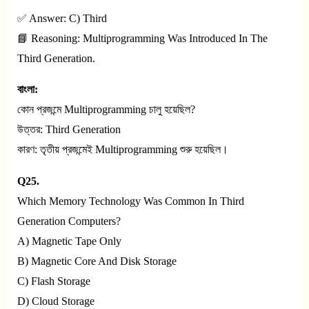
✅ Answer: C) Third
📘 Reasoning: Multiprogramming Was Introduced In The
Third Generation.
বাংলা:
কোন প্রজন্মে Multiprogramming চালু হয়েছিল?
উত্তর: Third Generation
কারণ: তৃতীয় প্রজন্মেই Multiprogramming শুরু হয়েছিল।
Q25.
Which Memory Technology Was Common In Third
Generation Computers?
A) Magnetic Tape Only
B) Magnetic Core And Disk Storage
C) Flash Storage
D) Cloud Storage