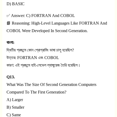
D) BASIC
✅ Answer: C) FORTRAN And COBOL
📘 Reasoning: High-Level Languages Like FORTRAN And
COBOL Were Developed In Second Generation.
বাংলা:
দ্বিতীয় প্রজন্মে কোন প্রোগ্রামিং ভাষা চালু হয়েছিল?
উত্তর: FORTRAN এবং COBOL
কারণ: এই প্রজন্মে হাই-লেভেল ল্যাঙ্গুয়েজ তৈরি হয়েছিল।
Q13.
What Was The Size Of Second Generation Computers
Compared To The First Generation?
A) Larger
B) Smaller
C) Same