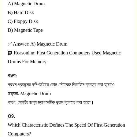
A) Magnetic Drum
B) Hard Disk
C) Floppy Disk
D) Magnetic Tape
✅ Answer: A) Magnetic Drum
📘 Reasoning: First Generation Computers Used Magnetic
Drums For Memory.
বাংলা:
প্রথম প্রজন্মের কম্পিউটারে কোন স্টোরেজ ডিভাইস ব্যবহার করা হতো?
উত্তর: Magnetic Drum
কারণ: মেমরির জন্য ম্যাগনেটিক ড্রাম ব্যবহার করা হতো।
Q9.
Which Characteristic Defines The Speed Of First Generation
Computers?