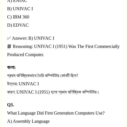
A) ENIAC
B) UNIVAC I
C) IBM 360
D) EDVAC
✅ Answer: B) UNIVAC I
📘 Reasoning: UNIVAC I (1951) Was The First Commercially
Produced Computer.
বাংলা:
প্রথম বাণিজ্যিকভাবে তৈরি কম্পিউটার কোনটি ছিল?
উত্তর: UNIVAC I
কারণ: UNIVAC I (1951) হলো প্রথম বাণিজ্যিক কম্পিউটার।
Q3.
What Language Did First Generation Computers Use?
A) Assembly Language