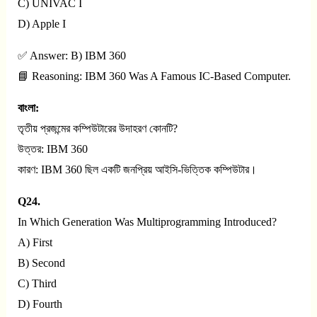
C) UNIVAC I
D) Apple I
✅ Answer: B) IBM 360
📘 Reasoning: IBM 360 Was A Famous IC-Based Computer.
বাংলা:
তৃতীয় প্রজন্মের কম্পিউটারের উদাহরণ কোনটি?
উত্তর: IBM 360
কারণ: IBM 360 ছিল একটি জনপ্রিয় আইসি-ভিত্তিক কম্পিউটার।
Q24.
In Which Generation Was Multiprogramming Introduced?
A) First
B) Second
C) Third
D) Fourth