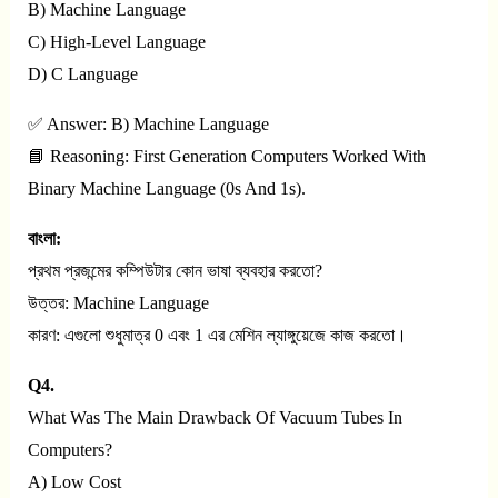
B) Machine Language
C) High-Level Language
D) C Language
✅ Answer: B) Machine Language
📘 Reasoning: First Generation Computers Worked With
Binary Machine Language (0s And 1s).
বাংলা:
প্রথম প্রজন্মের কম্পিউটার কোন ভাষা ব্যবহার করতো?
উত্তর: Machine Language
কারণ: এগুলো শুধুমাত্র 0 এবং 1 এর মেশিন ল্যাঙ্গুয়েজে কাজ করতো।
Q4.
What Was The Main Drawback Of Vacuum Tubes In
Computers?
A) Low Cost