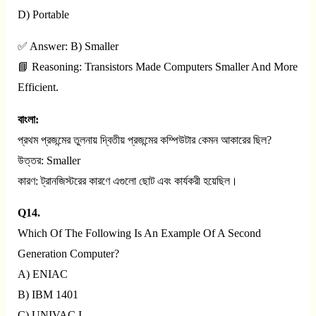
D) Portable
✅ Answer: B) Smaller
📘 Reasoning: Transistors Made Computers Smaller And More
Efficient.
বাংলা:
প্রথম প্রজন্মের তুলনায় দ্বিতীয় প্রজন্মের কম্পিউটার কেমন আকারের ছিল?
উত্তর: Smaller
কারণ: ট্রানজিস্টরের কারণে এগুলো ছোট এবং কার্যকরী হয়েছিল।
Q14.
Which Of The Following Is An Example Of A Second
Generation Computer?
A) ENIAC
B) IBM 1401
C) UNIVAC I