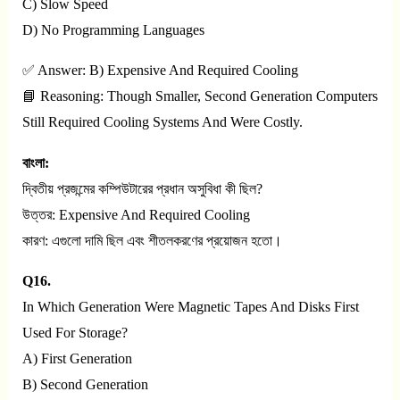
C) Slow Speed
D) No Programming Languages
✅ Answer: B) Expensive And Required Cooling
📘 Reasoning: Though Smaller, Second Generation Computers
Still Required Cooling Systems And Were Costly.
বাংলা:
দ্বিতীয় প্রজন্মের কম্পিউটারের প্রধান অসুবিধা কী ছিল?
উত্তর: Expensive And Required Cooling
কারণ: এগুলো দামি ছিল এবং শীতলকরণের প্রয়োজন হতো।
Q16.
In Which Generation Were Magnetic Tapes And Disks First
Used For Storage?
A) First Generation
B) Second Generation