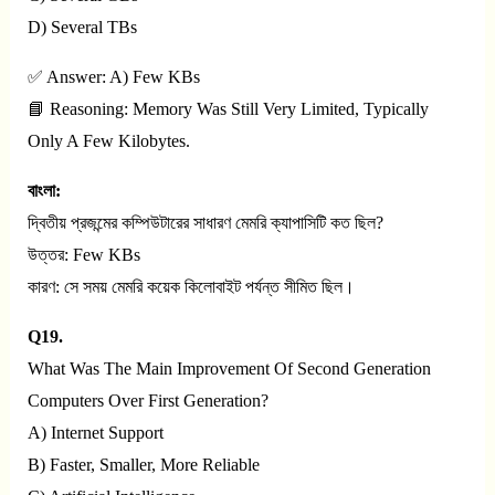
D) Several TBs
✅ Answer: A) Few KBs
📘 Reasoning: Memory Was Still Very Limited, Typically
Only A Few Kilobytes.
বাংলা:
দ্বিতীয় প্রজন্মের কম্পিউটারের সাধারণ মেমরি ক্যাপাসিটি কত ছিল?
উত্তর: Few KBs
কারণ: সে সময় মেমরি কয়েক কিলোবাইট পর্যন্ত সীমিত ছিল।
Q19.
What Was The Main Improvement Of Second Generation
Computers Over First Generation?
A) Internet Support
B) Faster, Smaller, More Reliable