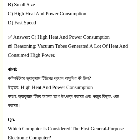
B) Small Size
C) High Heat And Power Consumption
D) Fast Speed
✅ Answer: C) High Heat And Power Consumption
📘 Reasoning: Vacuum Tubes Generated A Lot Of Heat And
Consumed High Power.
বাংলা:
কম্পিউটারে ভ্যাকুয়াম টিউবের প্রধান অসুবিধা কী ছিল?
উত্তর: High Heat And Power Consumption
কারণ: ভ্যাকুয়াম টিউব অনেক তাপ উৎপন্ন করতো এবং প্রচুর বিদ্যুৎ খরচ
করতো।
Q5.
Which Computer Is Considered The First General-Purpose
Electronic Computer?