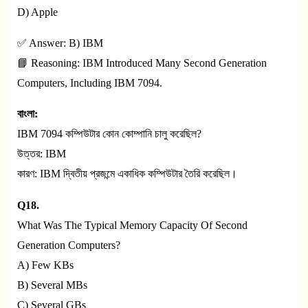
D) Apple
✅ Answer: B) IBM
📘 Reasoning: IBM Introduced Many Second Generation
Computers, Including IBM 7094.
বাংলা:
IBM 7094 কম্পিউটার কোন কোম্পানি চালু করেছিল?
উত্তর: IBM
কারণ: IBM দ্বিতীয় প্রজন্মে একাধিক কম্পিউটার তৈরি করেছিল।
Q18.
What Was The Typical Memory Capacity Of Second
Generation Computers?
A) Few KBs
B) Several MBs
C) Several GBs