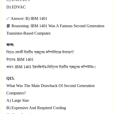
D) EDVAC
✅ Answer: B) IBM 1401
📘 Reasoning: IBM 1401 Was A Famous Second Generation
Transistor-Based Computer.
বাংলা:
নিচের কোনটি দ্বিতীয় প্রজন্মের কম্পিউটারের উদাহরণ?
উত্তর: IBM 1401
কারণ: IBM 1401 ট্রানজিস্টর-ভিত্তিক দ্বিতীয় প্রজন্মের কম্পিউটার।
Q15.
What Was The Main Drawback Of Second Generation
Computers?
A) Large Size
B) Expensive And Required Cooling