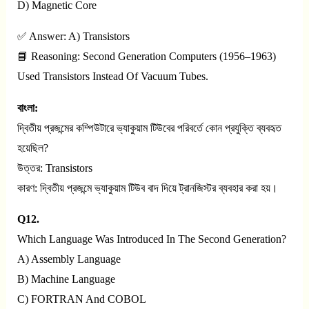
D) Magnetic Core
✅ Answer: A) Transistors
📘 Reasoning: Second Generation Computers (1956–1963)
Used Transistors Instead Of Vacuum Tubes.
বাংলা:
দ্বিতীয় প্রজন্মের কম্পিউটারে ভ্যাকুয়াম টিউবের পরিবর্তে কোন প্রযুক্তি ব্যবহৃত
হয়েছিল?
উত্তর: Transistors
কারণ: দ্বিতীয় প্রজন্মে ভ্যাকুয়াম টিউব বাদ দিয়ে ট্রানজিস্টর ব্যবহার করা হয়।
Q12.
Which Language Was Introduced In The Second Generation?
A) Assembly Language
B) Machine Language
C) FORTRAN And COBOL