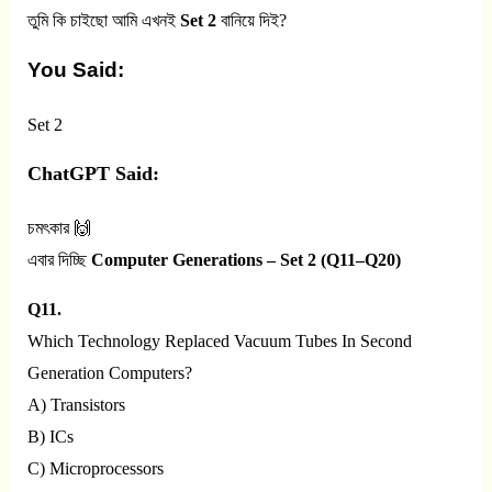
তুমি কি চাইছো আমি এখনই
Set 2
বানিয়ে দিই?
You Said:
Set 2
ChatGPT Said:
চমৎকার 🙌
এবার দিচ্ছি
Computer Generations – Set 2 (Q11–Q20)
Q11.
Which Technology Replaced Vacuum Tubes In Second
Generation Computers?
A) Transistors
B) ICs
C) Microprocessors