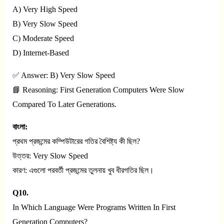
A) Very High Speed
B) Very Slow Speed
C) Moderate Speed
D) Internet-Based
✅ Answer: B) Very Slow Speed
📘 Reasoning: First Generation Computers Were Slow
Compared To Later Generations.
বাংলা:
প্রথম প্রজন্মের কম্পিউটারের গতির বৈশিষ্ট্য কী ছিল?
উত্তর: Very Slow Speed
কারণ: এগুলো পরবর্তী প্রজন্মের তুলনায় খুব ধীরগতির ছিল।
Q10.
In Which Language Were Programs Written In First
Generation Computers?