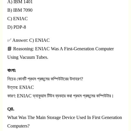
A) IBM 1401
B) IBM 7090
C) ENIAC
D) PDP-8
✅ Answer: C) ENIAC
📘 Reasoning: ENIAC Was A First-Generation Computer
Using Vacuum Tubes.
বাংলা:
নিচের কোনটি প্রথম প্রজন্মের কম্পিউটারের উদাহরণ?
উত্তর: ENIAC
কারণ: ENIAC ভ্যাকুয়াম টিউব ব্যবহার করা প্রথম প্রজন্মের কম্পিউটার।
Q8.
What Was The Main Storage Device Used In First Generation
Computers?