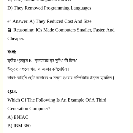
D) They Removed Programming Languages
✅ Answer: A) They Reduced Cost And Size
📘 Reasoning: ICs Made Computers Smaller, Faster, And
Cheaper.
বাংলা:
তৃতীয় প্রজন্মে IC ব্যবহারের মূল সুবিধা কী ছিল?
উত্তর: এগুলো খরচ ও আকার কমিয়েছিল।
কারণ: আইসি ছোট আকারের ও সস্তা হওয়ায় কম্পিউটার উন্নত হয়েছিল।
Q23.
Which Of The Following Is An Example Of A Third
Generation Computer?
A) ENIAC
B) IBM 360