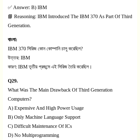
✅ Answer: B) IBM
📘 Reasoning: IBM Introduced The IBM 370 As Part Of Third
Generation.
বাংলা:
IBM 370 সিরিজ কোন কোম্পানি চালু করেছিল?
উত্তর: IBM
কারণ: IBM তৃতীয় প্রজন্মে এই সিরিজ তৈরি করেছিল।
Q29.
What Was The Main Drawback Of Third Generation
Computers?
A) Expensive And High Power Usage
B) Only Machine Language Support
C) Difficult Maintenance Of ICs
D) No Multiprogramming